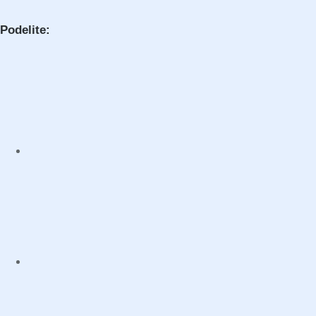
Podelite: