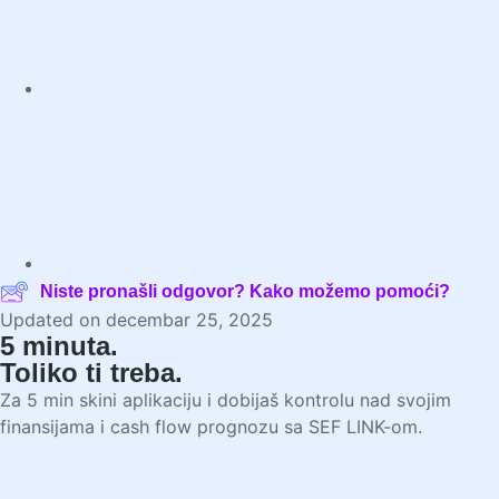
Niste pronašli odgovor? Kako možemo pomoći?
Updated on decembar 25, 2025
5 minuta.
Toliko ti treba.
Za 5 min skini aplikaciju i dobijaš kontrolu nad svojim
finansijama i cash flow prognozu sa SEF LINK-om.