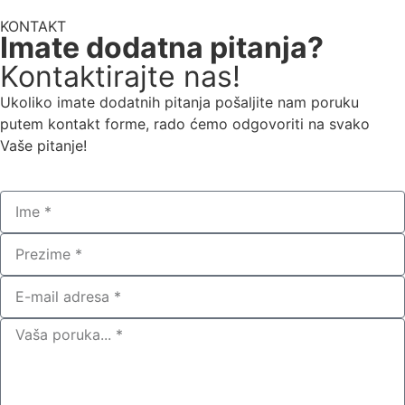
KONTAKT
Imate dodatna pitanja?
Kontaktirajte nas!
Ukoliko imate dodatnih pitanja pošaljite nam poruku
putem kontakt forme, rado ćemo odgovoriti na svako
Vaše pitanje!