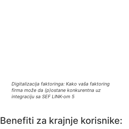
Digitalizacija faktoringa: Kako vaša faktoring
firma može da (p)ostane konkurentna uz
integraciju sa SEF LINK-om 5
Benefiti za krajnje korisnike: